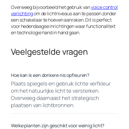
Overweeg bijvoorbeeld het gebruik van
voice control
verlichting
om de lichtniveaus aan te passen zonder
een schakelaar te hoeven aanraken. Dit is perfect
voor hedendaagse inrichtingen waar functionaliteit
en technologie hand in hand gaan.
Veelgestelde vragen
Hoe kan ik een donkere nis opfleuren?
Plaats spiegels en gebruik lichte verfkleur
om het natuurlijke licht te versterken.
Overweeg daarnaast het strategisch
plaatsen van lichtbronnen.
Welke planten zijn geschikt voor weinig licht?