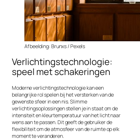
Afbeelding: Brunxs / Pexels
Verlichtingstechnologie:
speel met schakeringen
Moderne verlichtingstechnologie kan een
belangrijke rol spelen bij het versterken van de
gewenste sfeer in een nis. Slimme
verlichtingsoplossingen stellen je in staat om de
intensiteit en kleurtemperatuur van het licht naar
wens aan te passen. Dit geeft de gebruiker de
flexibiliteit om de atmosfeer van de ruimte op elk
moment te veranderen.