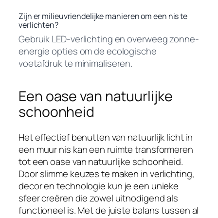
Zijn er milieuvriendelijke manieren om een nis te
verlichten?
Gebruik LED-verlichting en overweeg zonne-
energie opties om de ecologische
voetafdruk te minimaliseren.
Een oase van natuurlijke
schoonheid
Het effectief benutten van natuurlijk licht in
een muur nis kan een ruimte transformeren
tot een oase van natuurlijke schoonheid.
Door slimme keuzes te maken in verlichting,
decor en technologie kun je een unieke
sfeer creëren die zowel uitnodigend als
functioneel is. Met de juiste balans tussen al