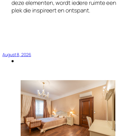
deze elementen, wordt iedere ruimte een
plek die inspireert en ontspant.
August 8, 2026