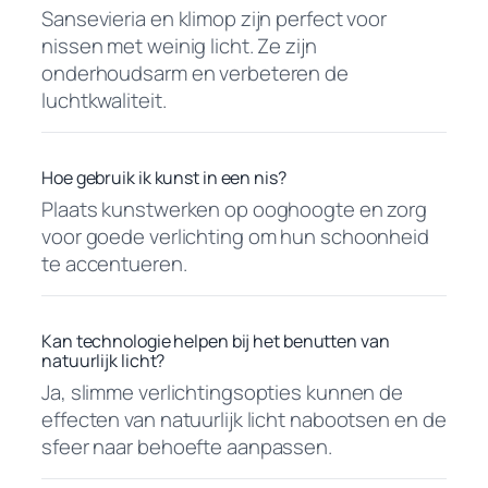
Sansevieria en klimop zijn perfect voor
nissen met weinig licht. Ze zijn
onderhoudsarm en verbeteren de
luchtkwaliteit.
Hoe gebruik ik kunst in een nis?
Plaats kunstwerken op ooghoogte en zorg
voor goede verlichting om hun schoonheid
te accentueren.
Kan technologie helpen bij het benutten van
natuurlijk licht?
Ja, slimme verlichtingsopties kunnen de
effecten van natuurlijk licht nabootsen en de
sfeer naar behoefte aanpassen.